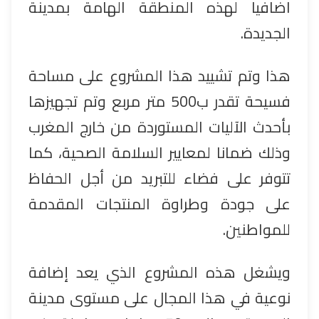
اضافيا لهذه المنطقة الهامة بمدينة
الجديدة.
هذا وتم تشييد هذا المشروع على مساحة
فسيحة تقدر ب500 متر مربع وتم تجهيزها
بأحدث الآليات المستوردة من خارج المغرب
وذلك ضمانا لمعايير السلامة الصحية، كما
تتوفر على فضاء للتبريد من أجل الحفاظ
على جودة وطراوة المنتجات المقدمة
للمواطنين.
ويشغل هذه المشروع الذي يعد إضافة
نوعية في هذا المجال على مستوى مدينة