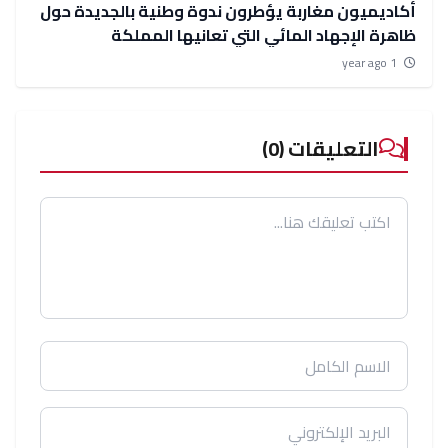
أكاديميون مغاربة يؤطرون ندوة وطنية بالجديدة حول
ظاهرة الإجهاد المائي التي تعانيها المملكة
1 year ago
التعليقات (0)