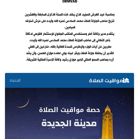
مواقيت الصلاة
الجديدة