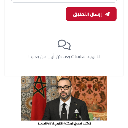
إرسال التعليق
لا توجد تعليقات بعد. كن أول من يعلق!