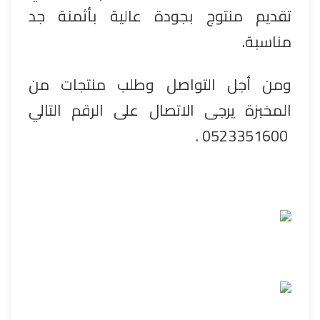
تقديم منتوج بجودة عالية بأثمنة جد
مناسبة.
ومن أجل التواصل وطلب منتجات من
المخبزة يرجى الاتصال على الرقم التالي
0523351600 .