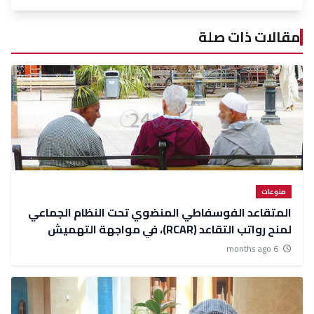
مقالات ذات صلة
منوعات
المتقاعد الفوسفاطي المنضوي تحت النظام الجماعي
لمنح رواتب التقاعد (RCAR)، في مواجهة التهميش
6 months ago