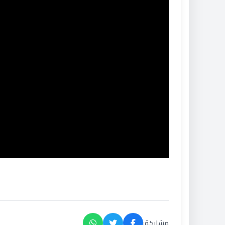
مشاركة: