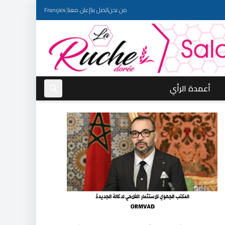
من نحن
اتصل بنا
إعلن معنا
|
Français
أعمدة الرأي