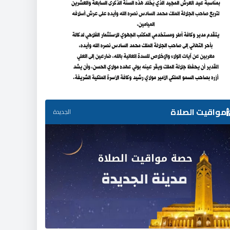
مواقيت الصلاة
الجديدة