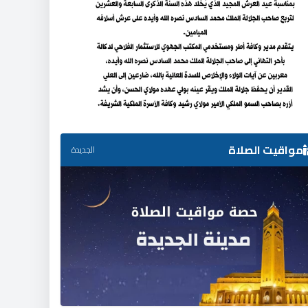
مواقيت الصلاة
الجديدة