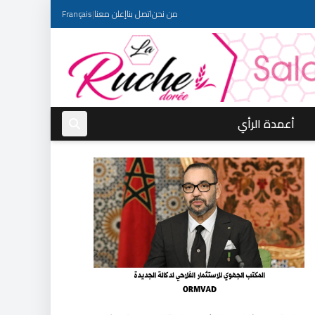
من نحن
اتصل بنا
إعلن معنا
|
Français
أعمدة الرأي