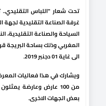
تحت شعار "اللباس التقليدي.. 
غرفة الصناعة التقليدية لجهة ا
السياحة والصناعة التقليدية، ا
الى غاية 01 دجنبر 2019.
ويشارك في هذا فعاليات المعرض،
من 100 عارض وعارضة يمثل
بعض الجهات الاخرى.