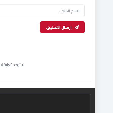
إرسال التعليق
لا توجد تعليقا