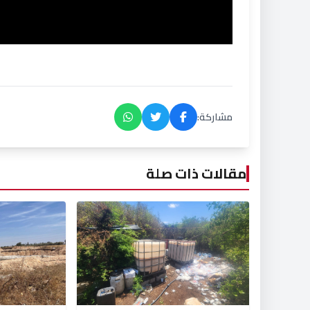
مشاركة:
مقالات ذات صلة