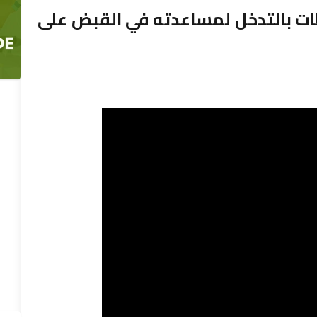
طات بالتدخل لمساعدته في القبض على