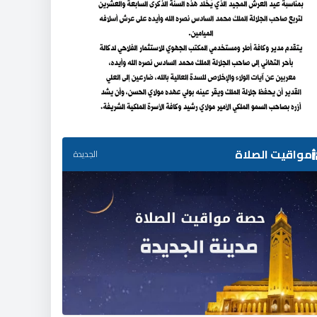
مواقيت الصلاة
الجديدة