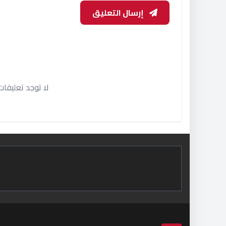
إرسال التعليق
لا توجد تعليقا