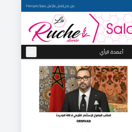
من نحن
اتصل بنا
إعلن معنا
|
Français
أعمدة الرأي