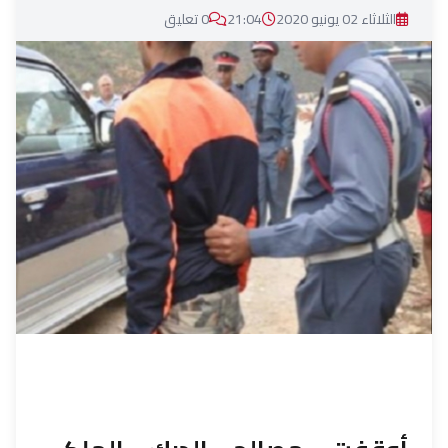
الثلاثاء 02 يونيو 2020
21:04
0 تعليق