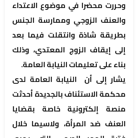
وحررت محضرا في موضوع الاعتداء
والعنف الزوجي وممارسة الجنس
بطريقة شاذة وانتقلت فيما بعد
إلى إيقاف الزوج المعتدي، وذلك
بناء على تعليمات النيابة العامة.
يشار إلى أن النيابة العامة لدى
محكمة الاستئناف بالجديدة أحدثت
منصة إلكترونية خاصة بقضايا
العنف ضد المرأة، ولاسيما خلال