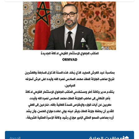
مواقيت الصلاة
الجديدة