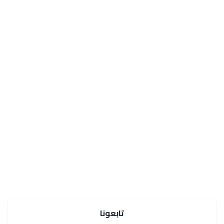
تابعونا