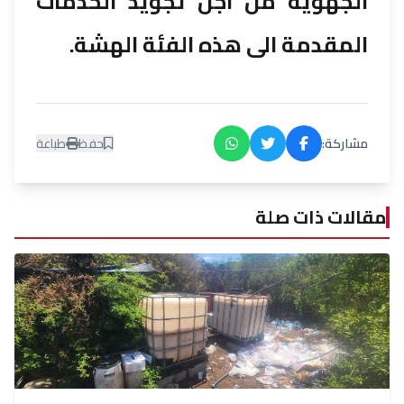
الجهوية من اجل تجويد الخدمات
المقدمة الى هذه الفئة الهشة.
مشاركة:
حفظ
طباعة
مقالات ذات صلة