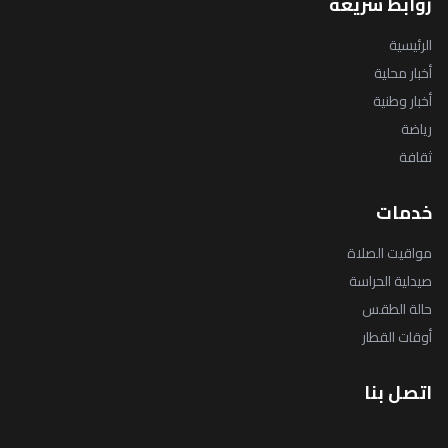
روابط سريعة
الرئيسية
أخبار محلية
أخبار وطنية
رياضة
ثقافة
خدمات
مواقيت الصلاة
صيدلية الحراسة
حالة الطقس
أوقات القطار
اتصل بنا