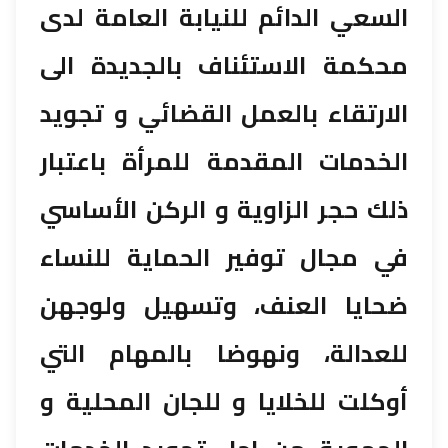
السعي الدائم للنيابة العامة لدى
محكمة الاستئناف بالجديدة الى
الارتقاء بالعمل القضائي و تجويد
الخدمات المقدمة للمرأة باعتبار
ذلك حجر الزاوية و الركن الأساسي
في مجال توفير الحماية للنساء
ضحايا العنف، وتسهيل ولوجهن
للعدالة، ونهوضا بالمهام التي
أوكلت للخلايا و للجان المحلية و