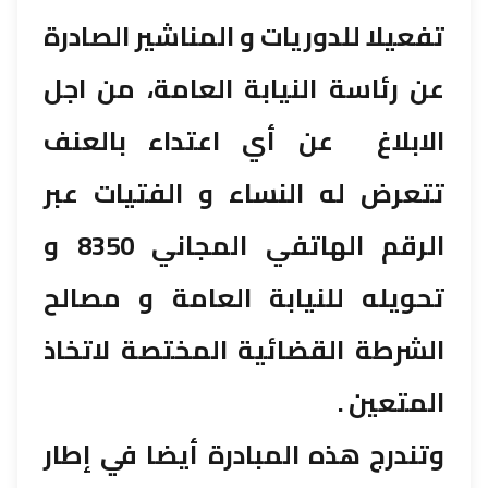
تفعيلا للدوريات و المناشير الصادرة
عن رئاسة النيابة العامة، من اجل
الابلاغ عن أي اعتداء بالعنف
تتعرض له النساء و الفتيات عبر
الرقم الهاتفي المجاني 8350 و
تحويله للنيابة العامة و مصالح
الشرطة القضائية المختصة لاتخاذ
المتعين .
وتندرج هذه المبادرة أيضا في إطار