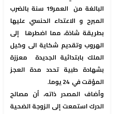
البالغة من العمر19 سنة بالضرب
المبرح و الاعتداء الحنسي عليها
بطريقة شاذة، مما اضطرها إلى
الهروب وتقديم شكاية الى وكيل
الملك بابتدائية الجديدة معززة
بشهادة طبية تحدد مدة العجز
المؤقت في 24 يوما.
وأضاف المصدر ذاته، أن مصالح
الدرك استمعت إلى الزوجة الضحية