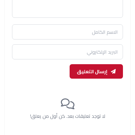
إرسال التعليق
لا توجد تعليقات بعد. كن أول من يعلق!