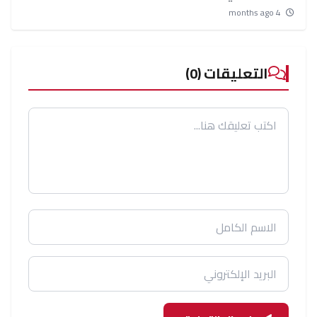
4 months ago
التعليقات (0)