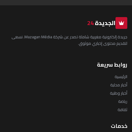
الجديدة
24
جريدة إلكترونية مغربية شاملة تصدر عن شركة Mazagan Média. نسعى
لتقديم محتوى إخباري موثوق.
روابط سريعة
الرئيسية
أخبار محلية
أخبار وطنية
رياضة
ثقافة
خدمات