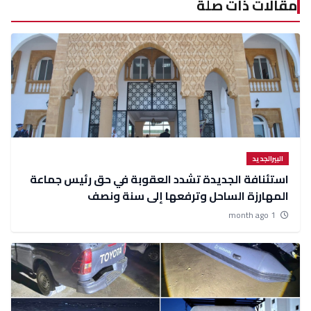
مقالات ذات صلة
البيرالجديد
استئنافة الجديدة تشدد العقوبة في حق رئيس جماعة
المهارزة الساحل وترفعها إلى سنة ونصف
1 month ago