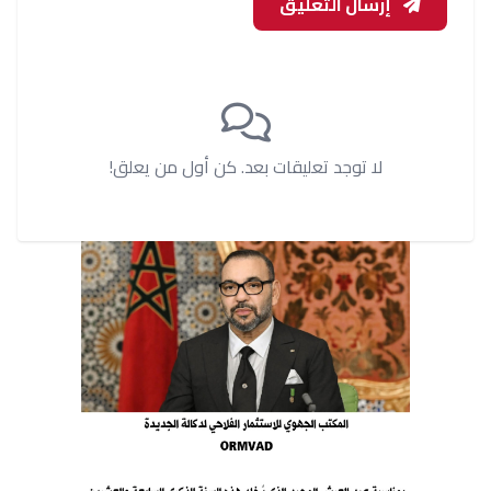
إرسال التعليق
لا توجد تعليقات بعد. كن أول من يعلق!