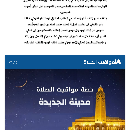
مواقيت الصلاة
الجديدة