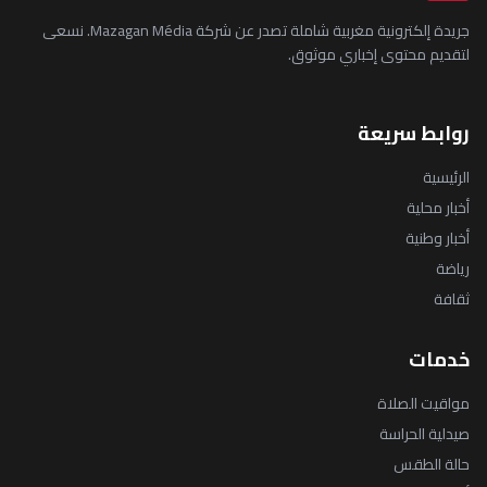
جريدة إلكترونية مغربية شاملة تصدر عن شركة Mazagan Média. نسعى
لتقديم محتوى إخباري موثوق.
روابط سريعة
الرئيسية
أخبار محلية
أخبار وطنية
رياضة
ثقافة
خدمات
مواقيت الصلاة
صيدلية الحراسة
حالة الطقس