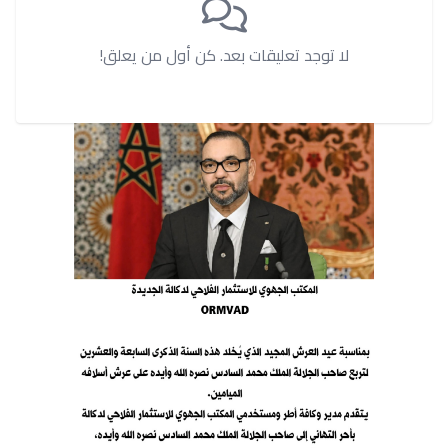
لا توجد تعليقات بعد. كن أول من يعلق!