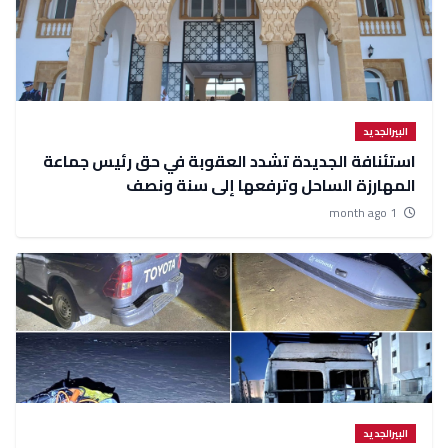
البيرالجديد
استئنافة الجديدة تشدد العقوبة في حق رئيس جماعة
المهارزة الساحل وترفعها إلى سنة ونصف
1 month ago
البيرالجديد