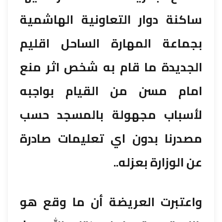
ساكنة دوار التعاونية الهاشمية
بجماعة المهارة الساحل اقليم
الجديدة ما قام به شخص اثر منع
امام مسن من القيام بواجبه
لأسباب مجهولة بالمسجد حسب
مصدرنا بدون اي تعليمات صادرة
عن الوزارة بعزله..
واعتبرت العريضة أن ما وقع هو