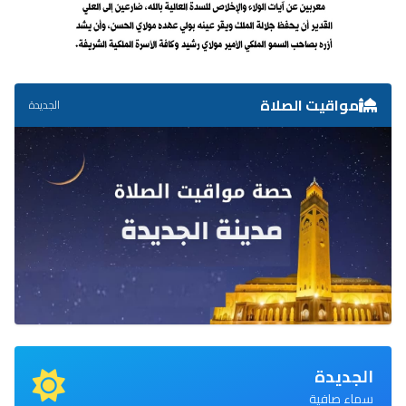
مواقيت الصلاة
الجديدة
الجديدة
سماء صافية