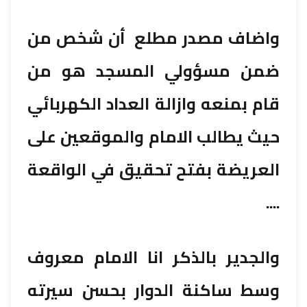
واضاف مصدر مطلع أن شخص من
ضمن مسؤولي المسجد هو من
قام بمنعه وازالة العداد الكهربائي
حيث يطالب الامام والموقعين على
العريضة بفتح تحقیق في الواقعة
....
والجدير بالذكر انا الامام معروف
وسط ساكنة الدوار بحسن سيرته