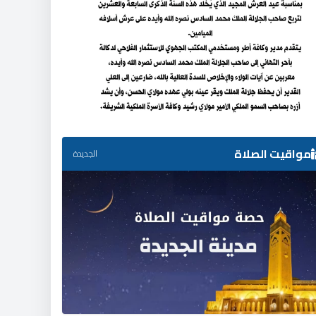
مواقيت الصلاة
الجديدة