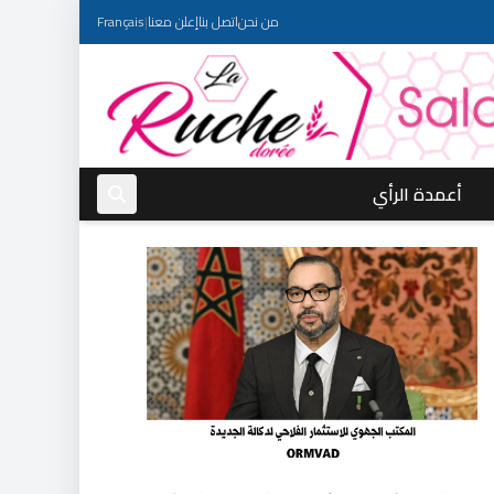
من نحن
اتصل بنا
إعلن معنا
|
Français
أعمدة الرأي