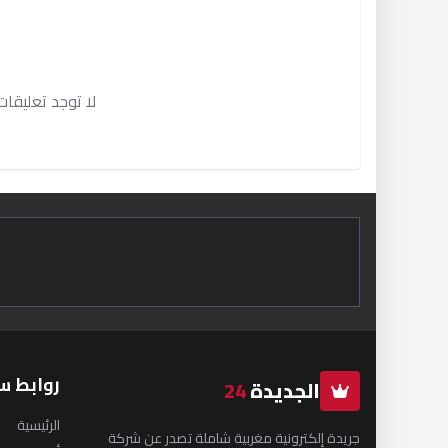
لا توجد تعليقا
روابط س
الجديدة
24
الرئيسية
جريدة إلكترونية مغربية شاملة تصدر عن شركة