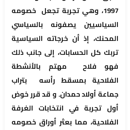
1997، وهي تجربة تجعل خصومه
السياسيين يصفونه بالسياسي
المحنك، إذ أن خرجاته السياسية
تربك كل الحسابات، إلى جانب ذلك
فهو فلاح مهتم بالأنشطة
الفلاحية بمسقط رأسه بتراب
جماعة أولاد حمدان. و قد قرر خوض
أول تجربة في انتخابات الغرفة
الفلاحية، مما بعثر أوراق خصومه