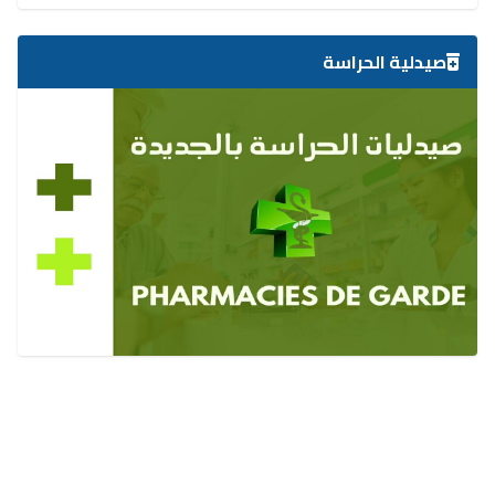
صيدلية الحراسة