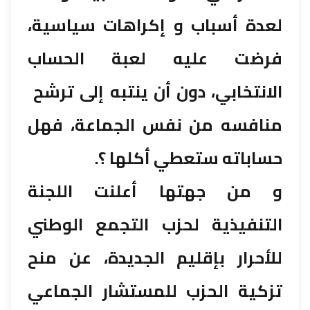
لعدة أسباب و إكراهات سياسية،
فرضت عليه لعبة الحساب
الانتخابي، دون أن ينتبه إلى ترشح
منافسه من نفس الجماعة، فهل
حساباته ستعطي أكلها ؟.
و من جهتها أعلنت اللجنة
التنفيذية لحزب التجمع الوطني
للأحرار بإقليم الجديدة، عن منح
تزكية الحزب للمستشار الجماعي