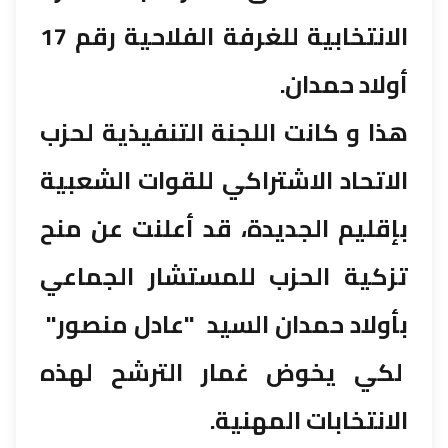
الانتخابية للغرفة الفلاحية رقم 17
أولاد حمدان.
هذا و كانت اللجنة التنفيذية لحزب
الاتحاد الاشتراكي للقوات الشعبية
بإقليم الجديدة، قد أعلنت عن منح
تزكية الحزب للمستشار الجماعي
بأولاد حمدان السيد "عادل منصور"
لكي يخوض غمار الترشح لهذه
الانتخابات المهنية.