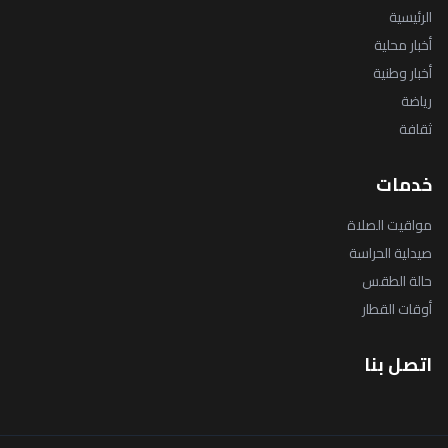
الرئيسية
أخبار محلية
أخبار وطنية
رياضة
ثقافة
خدمات
مواقيت الصلاة
صيدلية الحراسة
حالة الطقس
أوقات القطار
اتصل بنا