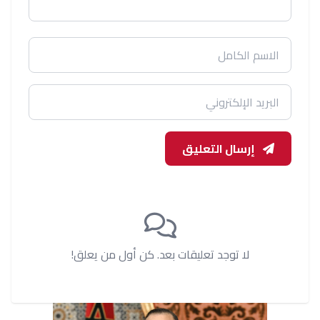
إرسال التعليق
لا توجد تعليقات بعد. كن أول من يعلق!