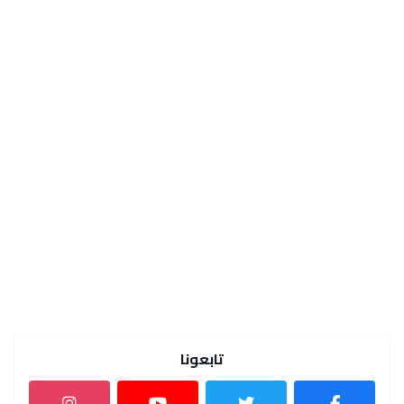
تابعونا