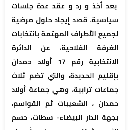
بعد أخذ و رد و عقد عدة جلسات
سياسية، قصد إيجاد حلول مرضية
لجميع الأطراف المهتمة بانتخابات
الغرفة الفلاحية، عن الدائرة
الانتخابية رقم 17 أولاد حمدان
بإقليم الحديدة، والتي تضم ثلاث
جماعات ترابية، وهي جماعة أولاد
حمدان ، الشعيبات ثم القواسم،
بجهة الدار البيضاء- سطات، حسم