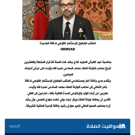
مواقيت الصلاة
الجديدة