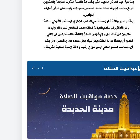
مواقيت الصلاة
الجديدة