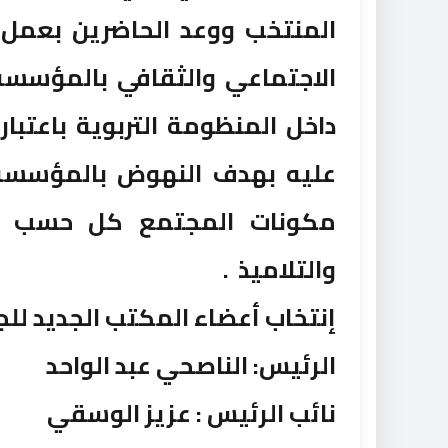
المنتخب ووعد الحاضرين بعمل
الاجتماعي والثقافي بالمؤسسة 
داخل المنظومة التربوية باعتب
عليه بهدف النهوض بالمؤسسة 
مكونات المجتمع كل حسب م
والتلاميذ .
إنتخاب أعضاء المكتب الجديد للج
الرئيس: الناصحي عبد الواحد
نائب الرئيس : عزيز الوسقي