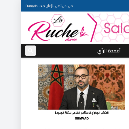
من نحن
اتصل بنا
إعلن معنا
|
Français
أعمدة الرأي