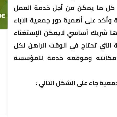
 كل ما يمكن من أجل خدمة العمل
وأكد على أهمية دور جمعية الآباء
ارها شريك أساسي لايمكن الإستغناء
التي تحتاج في الوقت الراهن لكل
كانته وموقعه خدمة للمؤسسة
معية جاء على الشكل التالي :