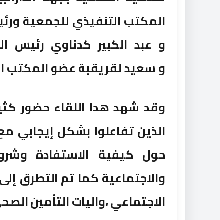
المكتب التنفيذي للجمعية ورئي
و عبد الكبير كدناوي رئيس ا
و سعيد لقريقبة عضو المكتب ال
وقد شهد هدا اللقاء حضور كثير
الذين تفاعلوا بشكل إيجابي م
حول كيفية الاستفادة وشرو
والاجتماعية كما تم التطرق إلى
الاجتماعي ،واليات التأمين الص