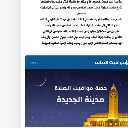
مواقيت الصلاة
الجديدة