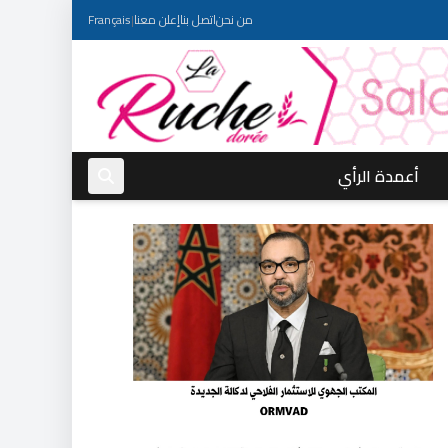
من نحن
اتصل بنا
إعلن معنا
|
Français
أعمدة الرأي