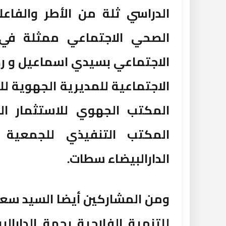
الدراسي ثلة من الأطر والفاعل
الصحي الاجتماعي ممثلة في
الاجتماعي بسيدي اسماعيل و رض
الاجتماعية للمديرية الجهوية ل
المكتب الجهوي للاستثمار الف
المكتب التنفيذي للجمعية ا
الدارالبيضاء سطات.
ومن المشاركين أيضا السيد سعي
للتنمية الفلاحية بجهة الدار