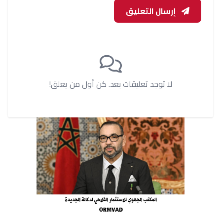
إرسال التعليق
لا توجد تعليقات بعد. كن أول من يعلق!