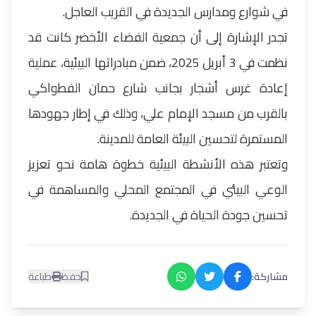
في شوارع ومدارس الجديدة في القريب العاجل.
تجدر الإشارة إلى أن جمعية الفضاء الأخضر كانت قد
نظمت في 3 أبريل 2025، ضمن مبادراتها البيئية، عملية
إعادة غرس أشجار بجانب شارع حمان الفطواكي
بالقرب من مسجد الإمام علي، وذلك في إطار جهودها
المستمرة لتحسين البيئة العامة للمدينة.
وتعتبر هذه الأنشطة البيئية خطوة هامة نحو تعزيز
الوعي البيئي في المجتمع المحلي والمساهمة في
تحسين جودة الحياة في الجديدة.
مشاركة:
حفظ
طباعة