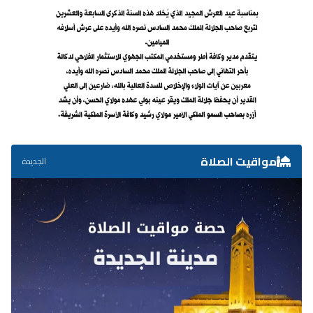
مواقيت الصلاة
الجديدة