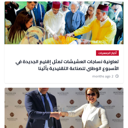
أخبار الجمعيات
تعاونية نساجات العشيشات تمثل إقليم الجديدة في
الأسبوع الوطني للصناعة التقليدية بأثينا
2 months ago