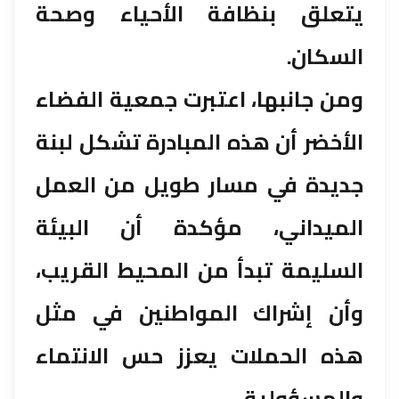
يتعلق بنظافة الأحياء وصحة
السكان.
ومن جانبها، اعتبرت جمعية الفضاء
الأخضر أن هذه المبادرة تشكل لبنة
جديدة في مسار طويل من العمل
الميداني، مؤكدة أن البيئة
السليمة تبدأ من المحيط القريب،
وأن إشراك المواطنين في مثل
هذه الحملات يعزز حس الانتماء
والمسؤولية.