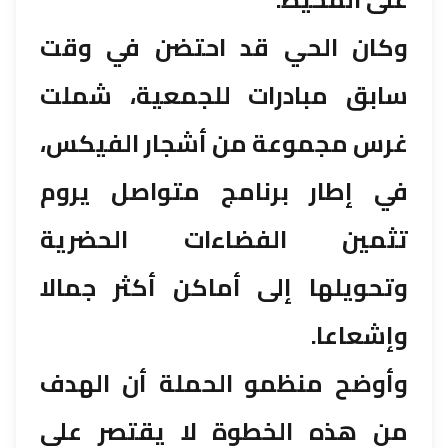
وكان الحي قد احتضن في وقت
سابق مبادرات للجمعية، شملت
غرس مجموعة من أشجار الفيكس،
في إطار برنامج متواصل يروم
تثمين الفضاءات الحضرية
وتحويلها إلى أماكن أكثر جمالا
وإشعاعا.
وأوضح منظمو الحملة أن الهدف
من هذه الخطوة لا يقتصر على