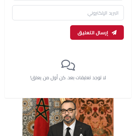
إرسال التعليق
لا توجد تعليقات بعد. كن أول من يعلق!