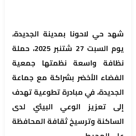
شهد حي لاحونا بمدينة الجديدة،
يوم السبت 27 شتنبر 2025، حملة
نظافة واسعة نظمتها جمعية
الفضاء الأخضر بشراكة مع جماعة
الجديدة، في مبادرة تطوعية تهدف
إلى تعزيز الوعي البيئي لدى
الساكنة وترسيخ ثقافة المحافظة
على المحيط.