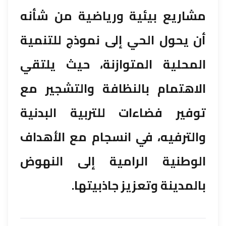
مشاريع بيئية ورياضية من شأنه
أن يحول الحي إلى نموذج للتنمية
المحلية المتوازنة، حيث يلتقي
الاهتمام بالنظافة والتشجير مع
توفير فضاءات للتربية البدنية
والترفيه، في انسجام مع الأهداف
الوطنية الرامية إلى النهوض
بالمدينة وتعزيز جاذبيتها.