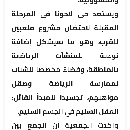
ويستعد حي لاحونا في المرحلة
المقبلة لاحتضان مشروع ملعبين
للقرب، وهو ما سيشكل إضافة
نوعية للمنشآت الرياضية
بالمنطقة، وفضاءً مخصصا للشباب
لممارسة الرياضة وصقل
مواهبهم، تجسيدا للمبدأ القائل:
العقل السليم في الجسم السليم.
وأكدت الجمعية أن الجمع بين