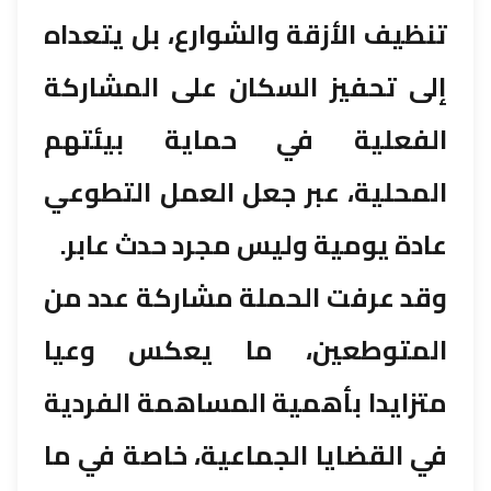
تنظيف الأزقة والشوارع، بل يتعداه
إلى تحفيز السكان على المشاركة
الفعلية في حماية بيئتهم
المحلية، عبر جعل العمل التطوعي
عادة يومية وليس مجرد حدث عابر.
وقد عرفت الحملة مشاركة عدد من
المتوطعين، ما يعكس وعيا
متزايدا بأهمية المساهمة الفردية
في القضايا الجماعية، خاصة في ما