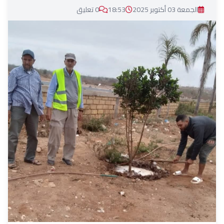
الجمعة 03 أكتوبر 2025
18:53
0 تعليق