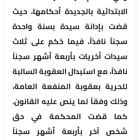
الابتدائية بالجديدة أحكامها، حيث
قضت بإدانة سيدة بسنة واحدة
سجناً نافذاً، فيما حُكم على ثلاث
سيدات أخريات بأربعة أشهر سجناً
نافذاً، مع استبدال العقوبة السالبة
للحرية بعقوبة المنفعة العامة،
وذلك وفقاً لما ينص عليه القانون.
كما قضت المحكمة في حق
شخص آخر بأربعة أشهر سجناً