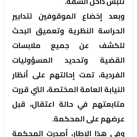
تلبس داخل الشقة.
وبعد إخضاع الموقوفين لتدابير
الحراسة النظرية وتعميق البحث
للكشف عن جميع ملابسات
القضية وتحديد المسؤوليات
الفردية، تمت إحالتهم على أنظار
النيابة العامة المختصة، التي قررت
متابعتهم في حالة اعتقال، قبل
عرضهم على المحكمة.
وفي هذا الإطار، أصدرت المحكمة