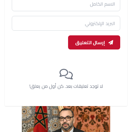
إرسال التعليق
لا توجد تعليقات بعد. كن أول من يعلق!