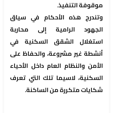
موقوفة التنفيذ.
وتندرج هذه الأحكام في سياق
الجهود الرامية إلى محاربة
استغلال الشقق السكنية في
أنشطة غير مشروعة، والحفاظ على
الأمن والنظام العام داخل الأحياء
السكنية، لاسيما تلك التي تعرف
شكايات متكررة من الساكنة.