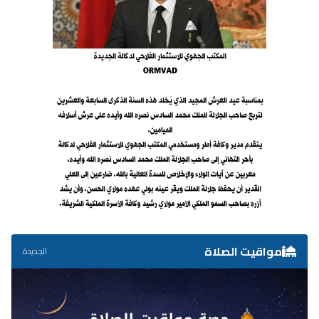
مواقيت الصلاة
الجديدة