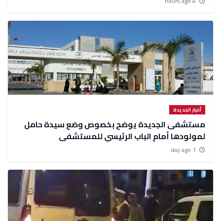
4 hours ago
أخبار الجديدة
مستشفى الجديدة يوضح بخصوص وضع سيدة حامل
لمولودها أمام الباب الرئيسي للمستشفى
1 day ago