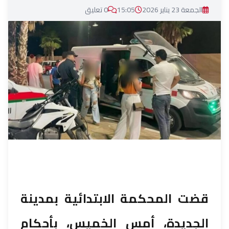
الجمعة 23 يناير 2026
15:05
0 تعليق
قضت المحكمة الابتدائية بمدينة
الجديدة، أمس الخميس، بأحكام