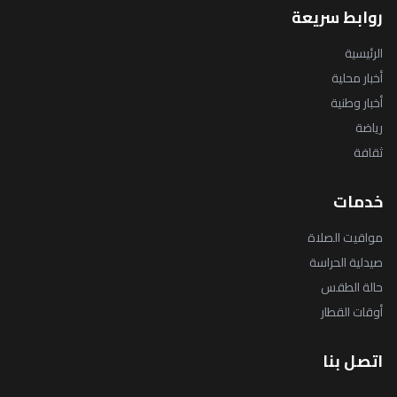
روابط سريعة
الرئيسية
أخبار محلية
أخبار وطنية
رياضة
ثقافة
خدمات
مواقيت الصلاة
صيدلية الحراسة
حالة الطقس
أوقات القطار
اتصل بنا