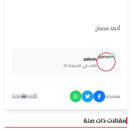
أحمد مصباح
admin
كاتب في الجديدة 24
مشاركة:
حفظ
طباعة
مقالات ذات صلة