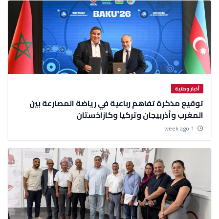
أخبار وطنية
توقيع مذكرة تفاهم رباعية في رياضة المصارعة بين
المغرب وأذربيجان وتركيا وكازاخستان
1 week ago