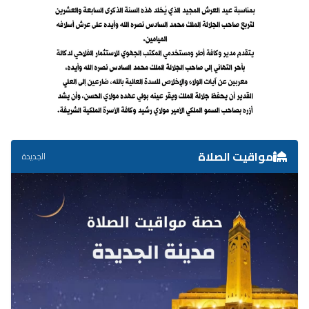
مواقيت الصلاة
الجديدة