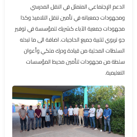
الدعم الإجتماعي المتمثل في النقل المدرسي
ومجهودات جمعياته في تأمين تنقل التلاميذ وكذا
مجهودات جمعية الآباء كشريك للمؤسسة في توفير
جو تربوي لتلبية جميع الحاجيات. اضافة الى ما تبدله
السلطات المحلية من قيادة ودرك ملكي وأعوان
سلطة من مجهودات لتأمين محيط المؤسسات
التعليمية.