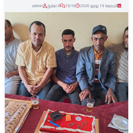
الجمعة 19 يونيو 2026
10:16
0 تعليق
admin