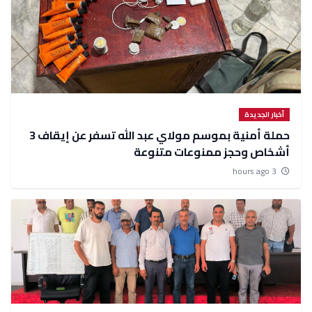
أخبار الجديدة
حملة أمنية بموسم مولاي عبد الله تسفر عن إيقاف 3
أشخاص وحجز ممنوعات متنوعة
3 hours ago