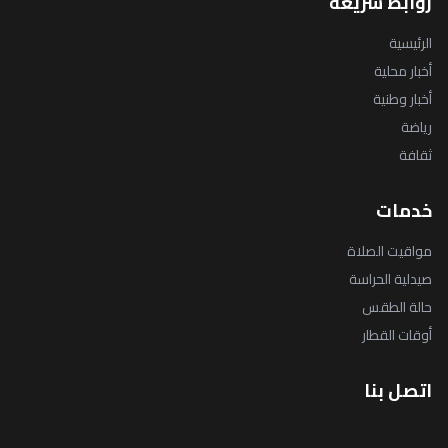
روابط سريعة
الرئيسية
أخبار محلية
أخبار وطنية
رياضة
ثقافة
خدمات
مواقيت الصلاة
صيدلية الحراسة
حالة الطقس
أوقات القطار
اتصل بنا