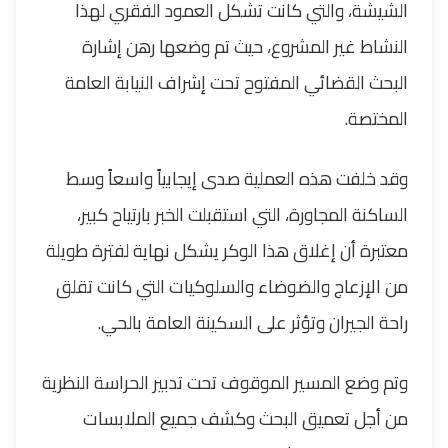
الشيشة، والتي كانت تشكل العمود الفقري لهذا
النشاط غير المشروع، حيث تم وضعها رهن إشارة
البحث القضائي المفتوح تحت إشراف النيابة العامة
المختصة.
وقد خلفت هذه العملية صدى إيجابياً واسعاً وسط
الساكنة المجاورة، التي استقبلت الخبر بارتياح كبير،
معتبرة أن إغلاق هذا الوكر يشكل نهاية لفترة طويلة
من الإزعاج والضوضاء والسلوكيات التي كانت تقلق
راحة الجيران وتؤثر على السكينة العامة بالحي.
وتم وضع المسير الموقوف تحت تدبير الحراسة النظرية
من أجل تعميق البحث وكشف جميع الملابسات