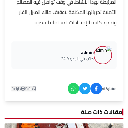
المرتبطة بهذا النشاط، في وقت تواصل فيه المصالح
الأمنية تحرياتها المكثفة لتوقيف مالك المنزل الفار
وتحديد كافة الإمتدادات المحتملة للقضية.
admin
كاتب في الجديدة 24
مشاركة:
حفظ
طباعة
مقالات ذات صلة