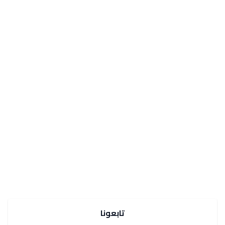
تابعونا