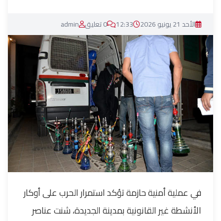
الأحد 21 يونيو 2026
12:33
0 تعليق
admin
في عملية أمنية حازمة تؤكد استمرار الحرب على أوكار
الأنشطة غير القانونية بمدينة الجديدة، شنت عناصر