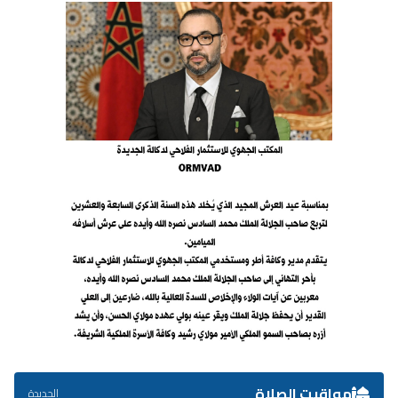
مواقيت الصلاة
الجديدة