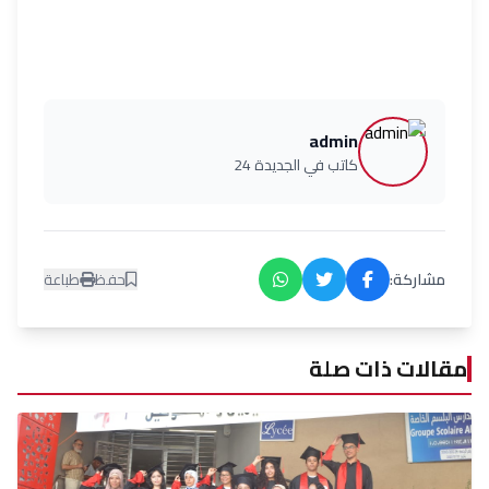
admin
كاتب في الجديدة 24
مشاركة:
حفظ
طباعة
مقالات ذات صلة