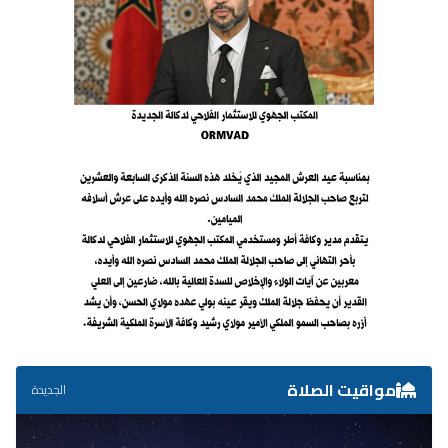
مواقيت الصلاة
الجديدة