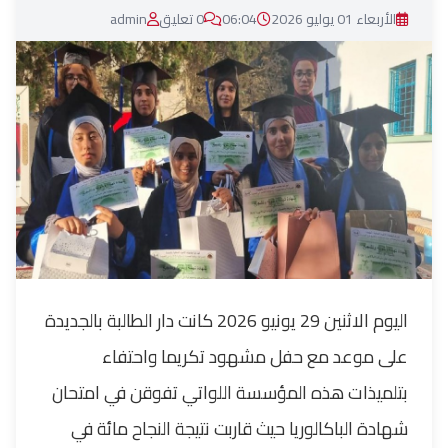
الأربعاء 01 يوليو 2026
06:04
0 تعليق
admin
اليوم الاثنين 29 يونيو 2026 كانت دار الطالبة بالجديدة
على موعد مع حفل مشهود تكريما واحتفاء
بتلميذات هذه المؤسسة اللواتي تفوقن في امتحان
شهادة الباكالوريا حيث قاربت نتيجة النجاح مائة في