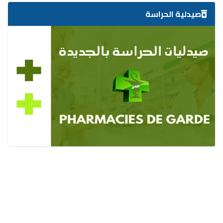
صيدلية الحراسة