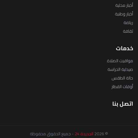
أخبار محلية
أخبار وطنية
رياضة
ثقافة
خدمات
مواقيت الصلاة
صيدلية الحراسة
حالة الطقس
أوقات القطار
اتصل بنا
© 2026
الجديدة 24
- جميع الحقوق محفوظة