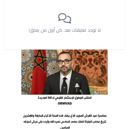
لا توجد تعليقات بعد. كن أول من يعلق!