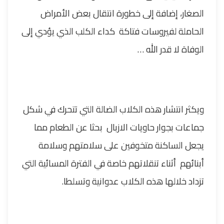
الصغار، إضافة إلى خطورة انتقال بعض الأمراض
الحاملة لفيروسات فتاكة كداء الكلب الذي يؤدي إلى
الوفاة
لا قدر الله
…
ويكثر انتشار هذه الكلاب الضالة التي تتحرك في شكل
جماعات بجوار حاويات الازبال بحثا عن الطعام مما
يجعل الساكنة متخوفين على سلامتهم وسلامة
أبنائهم أثناء تنقلاتهم خاصة في الفترة المسائية التي
تزداد خلالها هذه الكلاب عدوانية وتسلطا
.