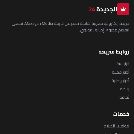
الجديدة
24
جريدة إلكترونية مغربية شاملة تصدر عن شركة Mazagan Média. نسعى
لتقديم محتوى إخباري موثوق.
روابط سريعة
الرئيسية
أخبار محلية
أخبار وطنية
رياضة
ثقافة
خدمات
مواقيت الصلاة