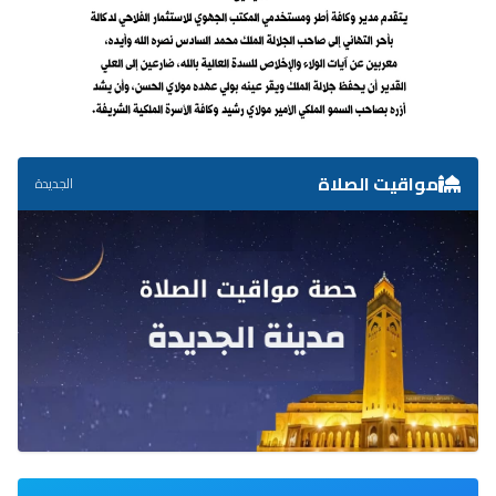
مواقيت الصلاة
الجديدة