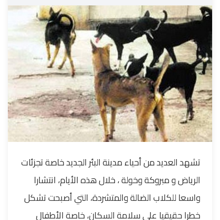
تشهد العديد من أحياء مدينة البئر الجديد خاصة تجزئات
الرياض و مبروكة وخولة ، خلال هذه الأيام، انتشارا
واسعا للكلاب الضالة والمتشردة، التي أصبحت تشكل
خطرا حقيقيا على سلامة السكان، خاصة الأطفال