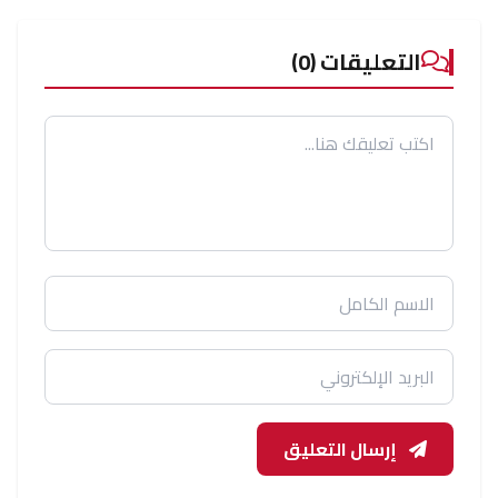
التعليقات (0)
إرسال التعليق