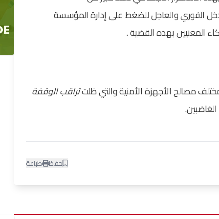
تدخل الفوري والعاجل للضغط على إدارة المؤسسة
اء المعنيين بهده القضية
.
مختلف مصالح الأجهزة الأمنية والتي ظلت
تراقب الوقفة
الغاضبين.
حفظ
طباعة