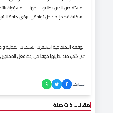
المستفيدين الدين يطالبون الجهات المسؤولة بال
السكنية قصد إيجاد حل توافقي يرضي كافة الشرك
الوقفة الاحتجاجية استنفرت السلطات المحلية و 
عن كتب
مند بدايتها خوفا من ردة فعل المحتجين 
مشاركة:
مقالات ذات صلة