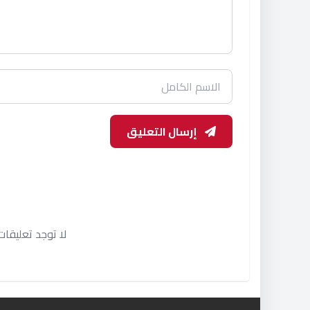
إرسال التعليق
لا توجد تعليقا