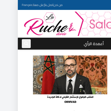
من نحن
اتصل بنا
إعلن معنا
|
Français
أعمدة الرأي