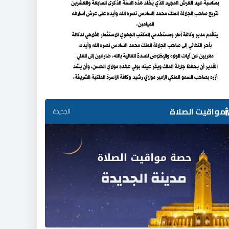
مواقيت الصلاة
الجديدة