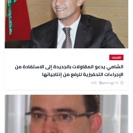
اقتصاد
الشامي يدعو المقاولات بالجديدة إلى الاستفادة من
الإجراءات التحفيزية للرفع من إنتاجياتها
920
15 years ago