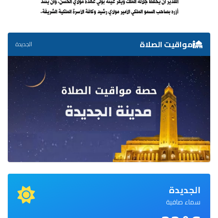
مواقيت الصلاة
الجديدة
الجديدة
سماء صافية