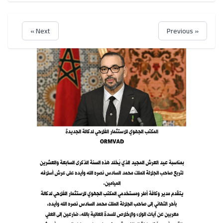
Next »
« Previous