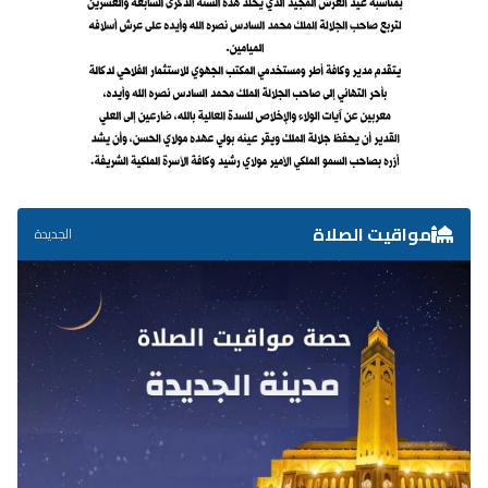
مواقيت الصلاة
الجديدة