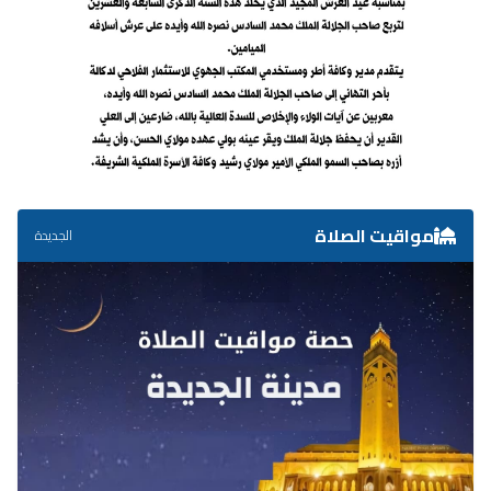
مواقيت الصلاة
الجديدة