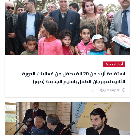
أخبار الجديدة
استفادة أزيد من 20 الف طفل من فعاليات الدورة
الثانية لمهرجان الطفل باقليم الجديدة (صور)
3,153
10 years ago