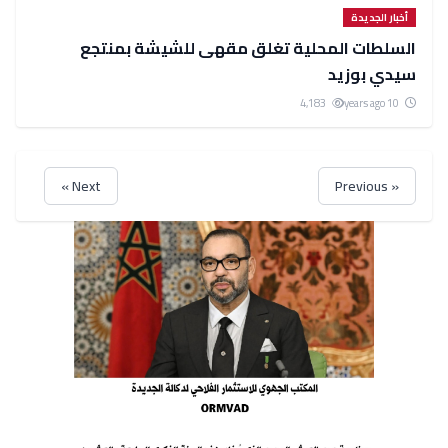
أخبار الجديدة
السلطات المحلية تغلق مقهى للشيشة بمنتجع
سيدي بوزيد
4,183
10 years ago
Next »
« Previous