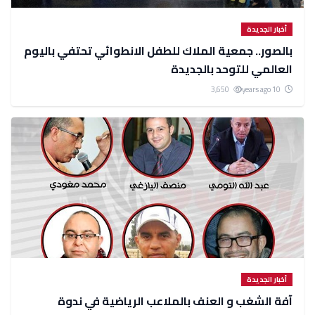
أخبار الجديدة
بالصور.. جمعية الملاك للطفل الانطوائي تحتفي باليوم
العالمي للتوحد بالجديدة
3,650
10 years ago
أخبار الجديدة
آفة الشغب و العنف بالملاعب الرياضية في ندوة