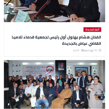
أخبار الجديدة
الفنان هشام بهلول أول رئيس لجمعية قدماء تلاميذ
القاضي عياض بالجديدة
4,410
10 years ago