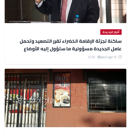
أخبار الجديدة
ساكنة تجزئة الإقامة الخضراء تقرر التصعيد وتحمل
عامل الجديدة مسؤولية ما ستؤول إليه الأوضاع
2,535
10 years ago