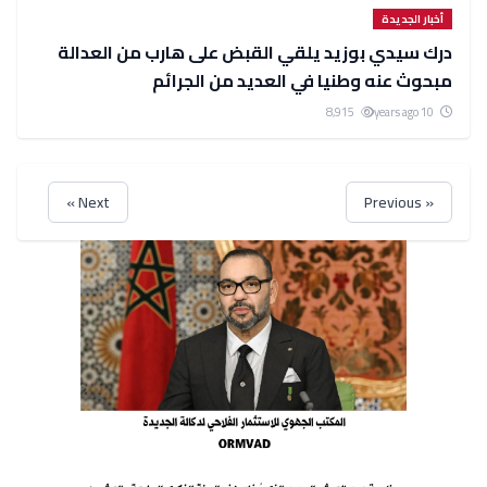
أخبار الجديدة
درك سيدي بوزيد يلقي القبض على هارب من العدالة
مبحوث عنه وطنيا في العديد من الجرائم
8,915
10 years ago
Next »
« Previous