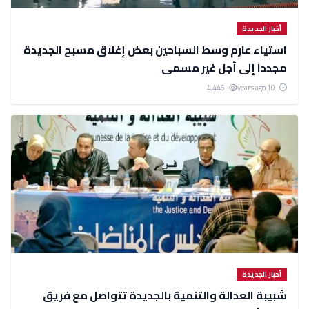
أخبار الجديدة
استياء عارم وسط السباحين بعض إغلاق مسبح الجديدة
مجددا إلى أجل غير مسمى
4,446
10 years ago
أخبار الجديدة
شبيبة العدالة والتنمية بالجديدة تتواصل مع فريق