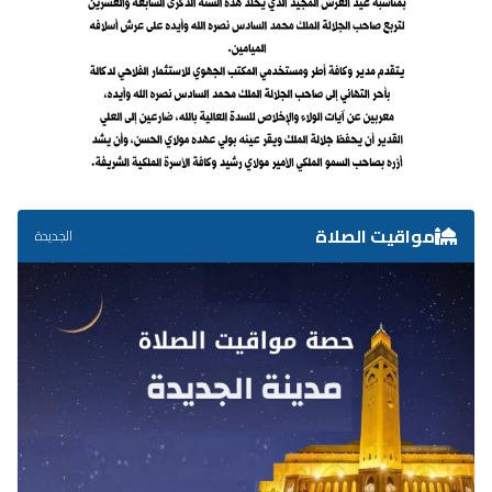
مواقيت الصلاة
الجديدة