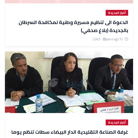
أخبار الجديدة
الدعوة الى تنظيم مسيرة وطنية لمكافحة السرطان
بالجديدة (بلاغ صحفي)
2,843
10 years ago
أخبار الجديدة
غرفة الصناعة التقليدية الدار البيضاء سطات تنظم يوما