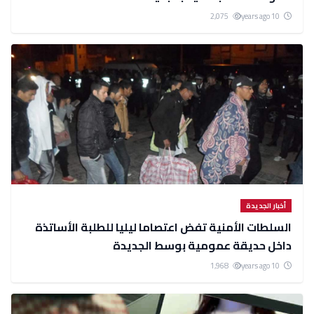
2,075
10 years ago
أخبار الجديدة
السلطات الأمنية تفض اعتصاما ليليا للطلبة الأساتذة
داخل حديقة عمومية بوسط الجديدة
1,968
10 years ago