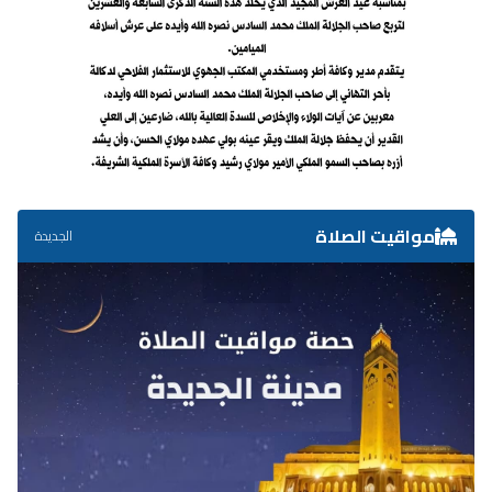
مواقيت الصلاة
الجديدة