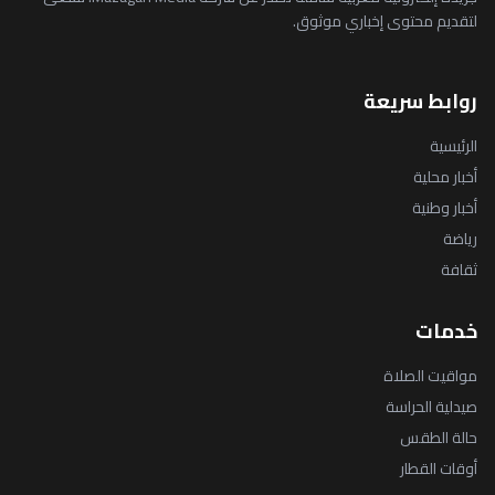
لتقديم محتوى إخباري موثوق.
روابط سريعة
الرئيسية
أخبار محلية
أخبار وطنية
رياضة
ثقافة
خدمات
مواقيت الصلاة
صيدلية الحراسة
حالة الطقس
أوقات القطار