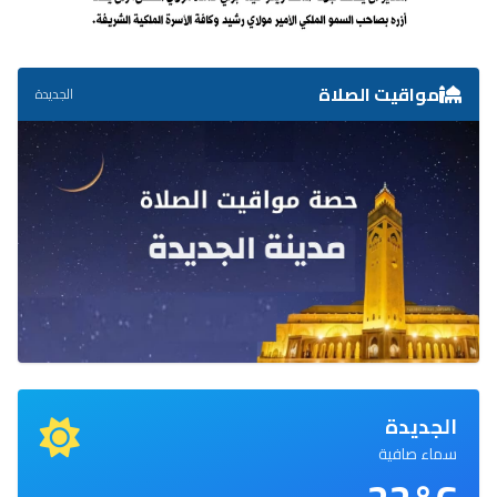
مواقيت الصلاة
الجديدة
الجديدة
سماء صافية