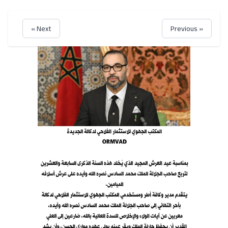
Next »
« Previous