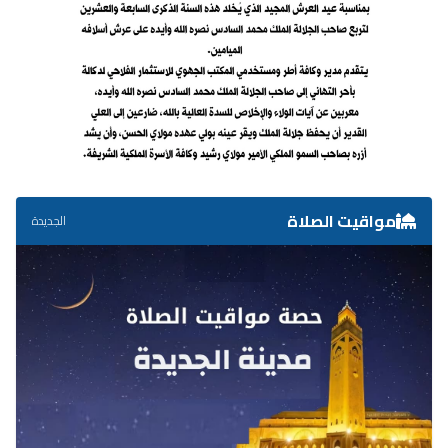
مواقيت الصلاة
الجديدة