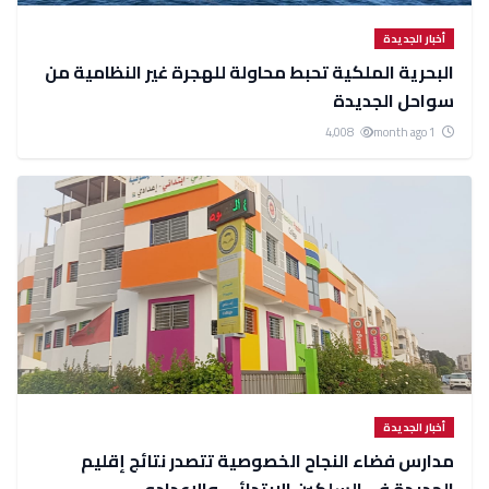
أخبار الجديدة
البحرية الملكية تحبط محاولة للهجرة غير النظامية من
سواحل الجديدة
4,008
1 month ago
أخبار الجديدة
مدارس فضاء النجاح الخصوصية تتصدر نتائج إقليم