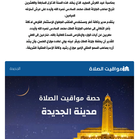
مواقيت الصلاة
الجديدة