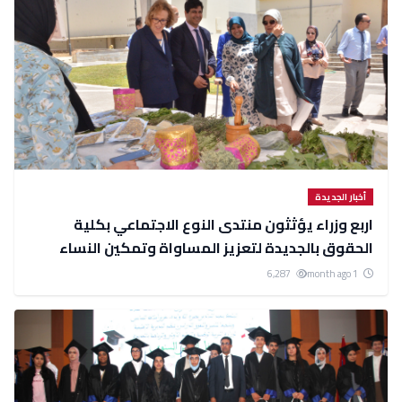
أخبار الجديدة
اربع وزراء يؤثثون منتدى النوع الاجتماعي بكلية
الحقوق بالجديدة لتعزيز المساواة وتمكين النساء
6,287
1 month ago