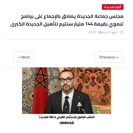
أخبار الجديدة
مجلس جماعة الجديدة يصادق بالإجماع على برنامج
تنموي بقيمة 144 مليار سنتيم لتأهيل الجديدة الكبرى
3,930
1 month ago
Next »
« Previous